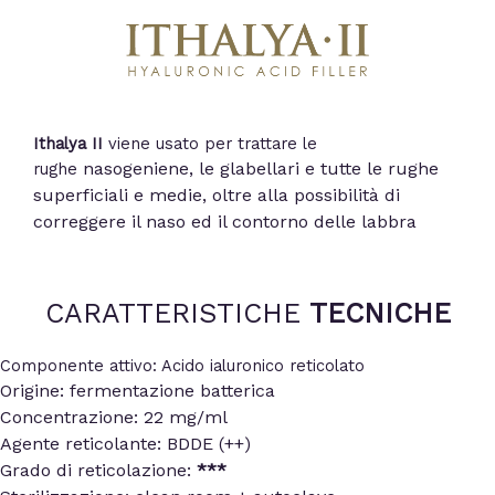
Ithalya II
viene usato per trattare le
nasogeniene, le glabellari e tutte le rughe
rughe
superficiali
e medie, oltre alla possibilità di
correggere il naso ed
il contorno delle labbra
CARATTERISTICHE
TECNICHE
Componente attivo: Acido ialuronico reticolato
Origine: fermentazione batterica
Concentrazione: 22 mg/ml
Agente reticolante: BDDE (++)
Grado di reticolazione:
***